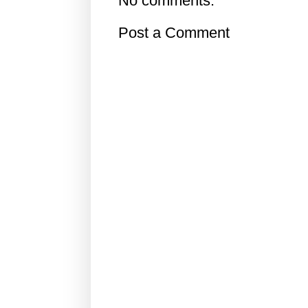
No comments:
Post a Comment