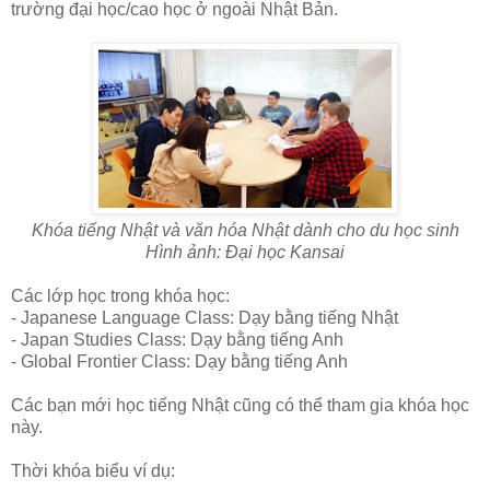
trường đại học/cao học ở ngoài Nhật Bản.
Khóa tiếng Nhật và văn hóa Nhật dành cho du học sinh
Hình ảnh: Đại học Kansai
Các lớp học trong khóa học:
- Japanese Language Class: Dạy bằng tiếng Nhật
- Japan Studies Class: Dạy bằng tiếng Anh
- Global Frontier Class: Dạy bằng tiếng Anh
Các bạn mới học tiếng Nhật cũng có thể tham gia khóa học
này.
Thời khóa biểu ví dụ: