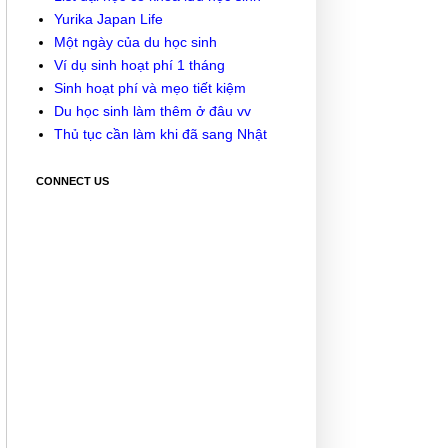
Yurika Japan Life
Một ngày của du học sinh
Ví dụ sinh hoạt phí 1 tháng
Sinh hoạt phí và mẹo tiết kiệm
Du học sinh làm thêm ở đâu vv
Thủ tục cần làm khi đã sang Nhật
CONNECT US