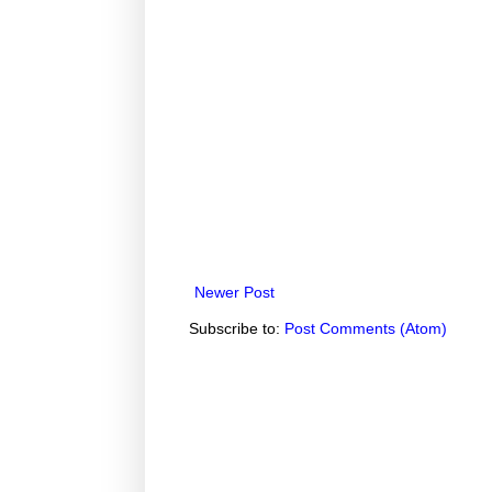
Newer Post
Subscribe to:
Post Comments (Atom)