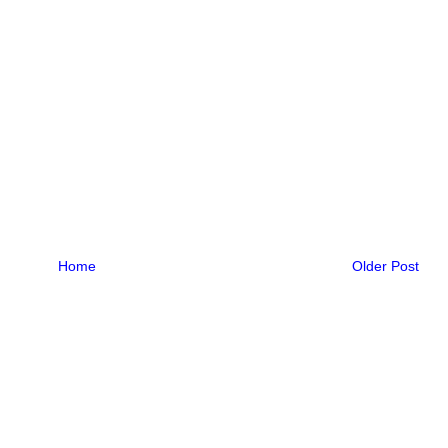
Home
Older Post