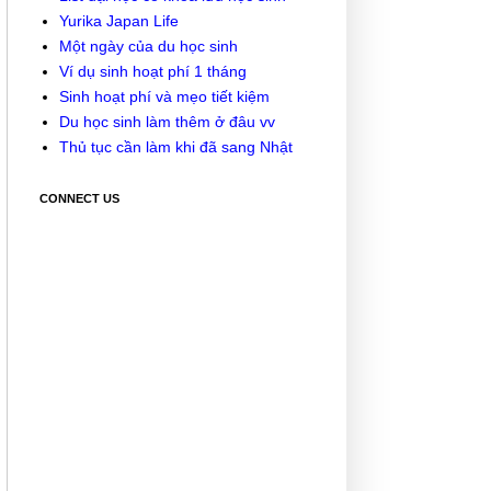
Yurika Japan Life
Một ngày của du học sinh
Ví dụ sinh hoạt phí 1 tháng
Sinh hoạt phí và mẹo tiết kiệm
Du học sinh làm thêm ở đâu vv
Thủ tục cần làm khi đã sang Nhật
CONNECT US