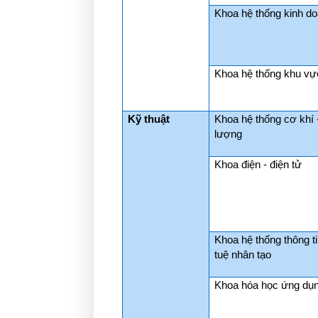
Khoa hệ thống kinh d
Khoa hệ thống khu vự
Kỹ thuật
Khoa hệ thống cơ khí 
lượng
Khoa điện - điện tử
Khoa hệ thống thông tin
tuệ nhân tạo
Khoa hóa học ứng dụ