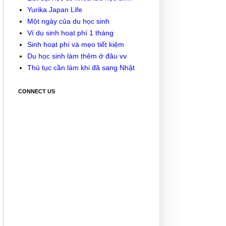
Yurika Japan Life
Một ngày của du học sinh
Ví dụ sinh hoạt phí 1 tháng
Sinh hoạt phí và mẹo tiết kiệm
Du học sinh làm thêm ở đâu vv
Thủ tục cần làm khi đã sang Nhật
CONNECT US