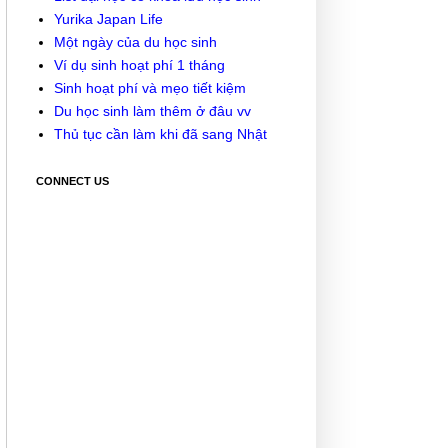
Yurika Japan Life
Một ngày của du học sinh
Ví dụ sinh hoạt phí 1 tháng
Sinh hoạt phí và mẹo tiết kiệm
Du học sinh làm thêm ở đâu vv
Thủ tục cần làm khi đã sang Nhật
CONNECT US