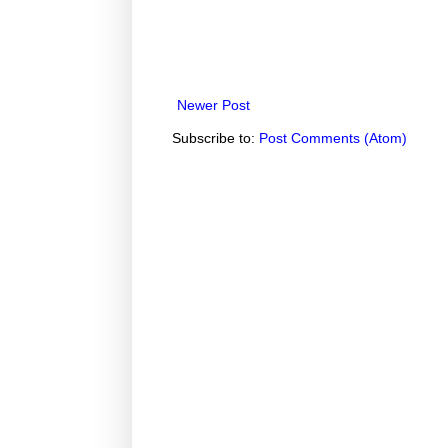
Newer Post
Subscribe to:
Post Comments (Atom)