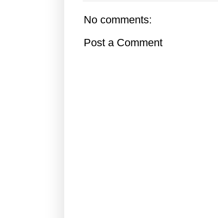
No comments:
Post a Comment