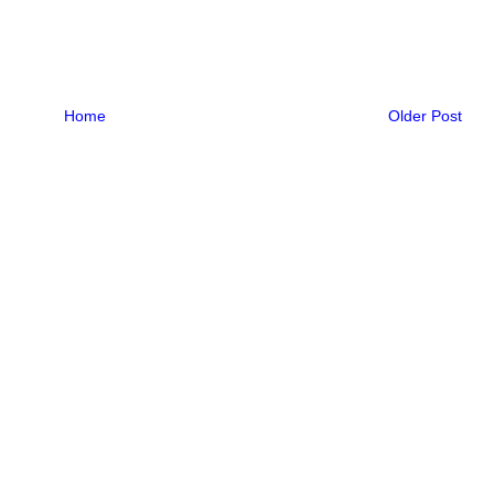
Home
Older Post