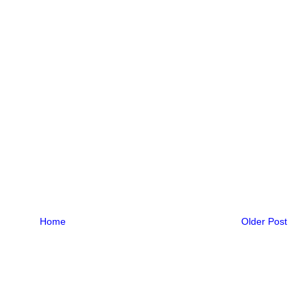
Home
Older Post