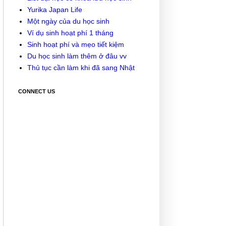
Yurika Japan Life
Một ngày của du học sinh
Ví dụ sinh hoạt phí 1 tháng
Sinh hoạt phí và mẹo tiết kiệm
Du học sinh làm thêm ở đâu vv
Thủ tục cần làm khi đã sang Nhật
CONNECT US