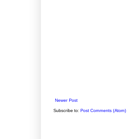
Newer Post
Subscribe to:
Post Comments (Atom)