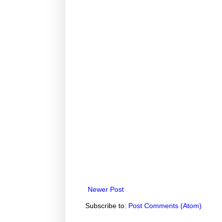
Newer Post
Subscribe to:
Post Comments (Atom)