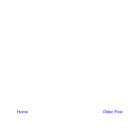
Home
Older Post