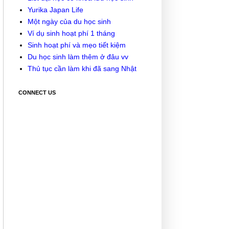
Yurika Japan Life
Một ngày của du học sinh
Ví dụ sinh hoạt phí 1 tháng
Sinh hoạt phí và mẹo tiết kiệm
Du học sinh làm thêm ở đâu vv
Thủ tục cần làm khi đã sang Nhật
CONNECT US