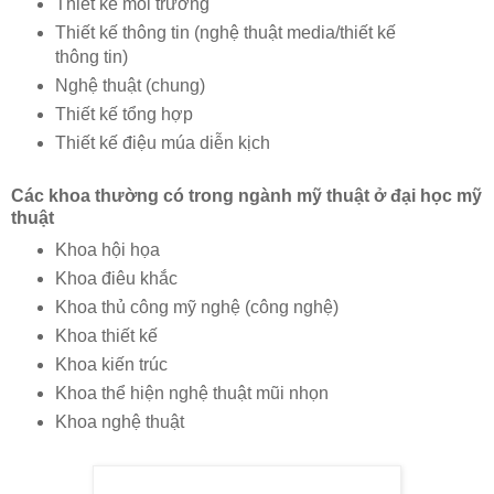
Thiết kế môi trường
Thiết kế thông tin (nghệ thuật media/thiết kế
thông tin)
Nghệ thuật (chung)
Thiết kế tổng hợp
Thiết kế điệu múa diễn kịch
Các khoa thường có trong ngành mỹ thuật ở đại học mỹ
thuật
Khoa hội họa
Khoa điêu khắc
Khoa thủ công mỹ nghệ (công nghệ)
Khoa thiết kế
Khoa kiến trúc
Khoa thể hiện nghệ thuật mũi nhọn
Khoa nghệ thuật