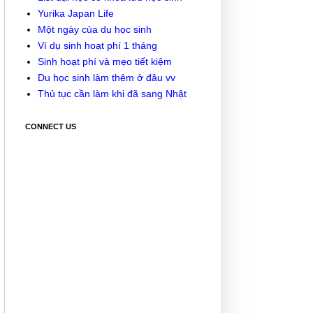
Yurika Japan Life
Một ngày của du học sinh
Ví dụ sinh hoạt phí 1 tháng
Sinh hoạt phí và mẹo tiết kiệm
Du học sinh làm thêm ở đâu vv
Thủ tục cần làm khi đã sang Nhật
CONNECT US