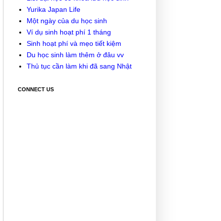
Yurika Japan Life
Một ngày của du học sinh
Ví dụ sinh hoạt phí 1 tháng
Sinh hoạt phí và mẹo tiết kiệm
Du học sinh làm thêm ở đâu vv
Thủ tục cần làm khi đã sang Nhật
CONNECT US