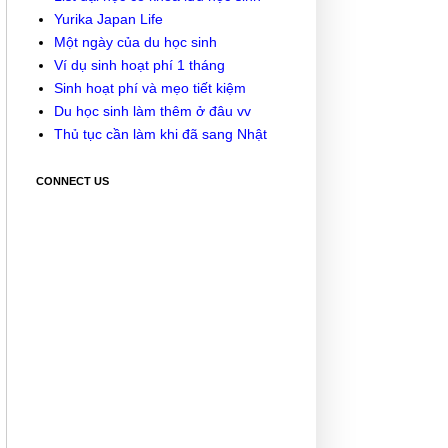
Yurika Japan Life
Một ngày của du học sinh
Ví dụ sinh hoạt phí 1 tháng
Sinh hoạt phí và mẹo tiết kiệm
Du học sinh làm thêm ở đâu vv
Thủ tục cần làm khi đã sang Nhật
CONNECT US