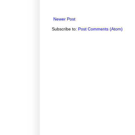
Newer Post
Subscribe to:
Post Comments (Atom)