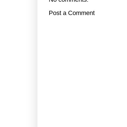
Post a Comment