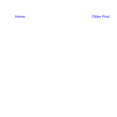
Home
Older Post