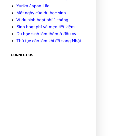
Yurika Japan Life
Một ngày của du học sinh
Ví dụ sinh hoạt phí 1 tháng
Sinh hoạt phí và mẹo tiết kiệm
Du học sinh làm thêm ở đâu vv
Thủ tục cần làm khi đã sang Nhật
CONNECT US