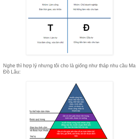
Nghe thì hợp lý nhưng tôi cho là giống như tháp nhu cầu Ma
Đồ Lâu: