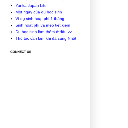
Yurika Japan Life
Một ngày của du học sinh
Ví dụ sinh hoạt phí 1 tháng
Sinh hoạt phí và mẹo tiết kiệm
Du học sinh làm thêm ở đâu vv
Thủ tục cần làm khi đã sang Nhật
CONNECT US