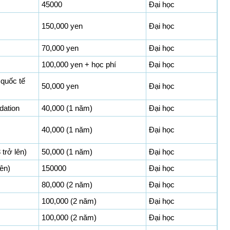
45000
Đại học
150,000 yen
Đại học
70,000 yen
Đại học
100,000 yen + học phí
Đại học
 quốc tế
50,000 yen
Đại học
dation
40,000 (1 năm)
Đại học
40,000 (1 năm)
Đại học
trở lên)
50,000 (1 năm)
Đại học
ên)
150000
Đại học
80,000 (2 năm)
Đại học
100,000 (2 năm)
Đại học
100,000 (2 năm)
Đại học