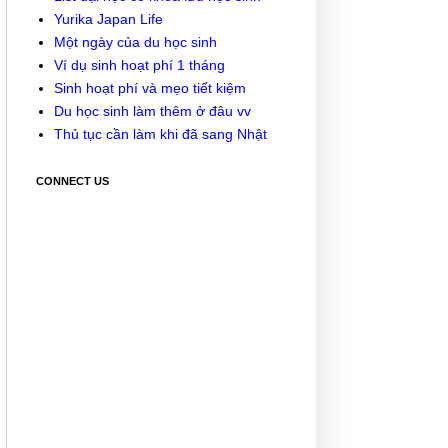
Yurika Japan Life
Một ngày của du học sinh
Ví dụ sinh hoạt phí 1 tháng
Sinh hoạt phí và mẹo tiết kiệm
Du học sinh làm thêm ở đâu vv
Thủ tục cần làm khi đã sang Nhật
CONNECT US