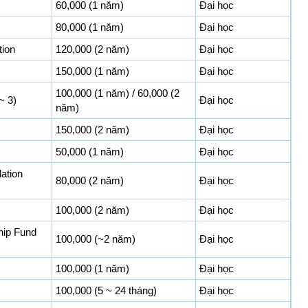
60,000 (1 năm)
Đại học
80,000 (1 năm)
Đại học
tion
120,000 (2 năm)
Đại học
150,000 (1 năm)
Đại học
100,000 (1 năm) / 60,000 (2
~ 3)
Đại học
năm)
150,000 (2 năm)
Đại học
50,000 (1 năm)
Đại học
ation
80,000 (2 năm)
Đại học
100,000 (2 năm)
Đại học
ip Fund
100,000 (~2 năm)
Đại học
100,000 (1 năm)
Đại học
100,000 (5 ~ 24 tháng)
Đại học