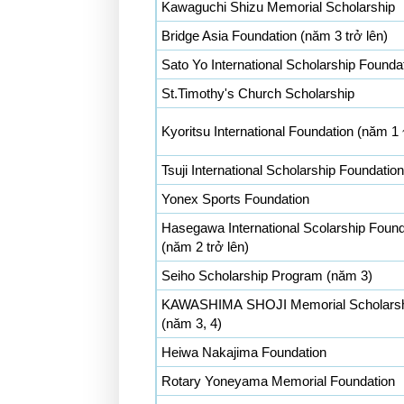
Kawaguchi Shizu Memorial Scholarship
Bridge Asia Foundation (năm 3 trở lên)
Sato Yo International Scholarship Founda
St.Timothy's Church Scholarship
Kyoritsu International Foundation (năm 1 
Tsuji International Scholarship Foundation
Yonex Sports Foundation
Hasegawa International Scolarship Found
(năm 2 trở lên)
Seiho Scholarship Program (năm 3)
KAWASHIMA SHOJI Memorial Scholarsh
(năm 3, 4)
Heiwa Nakajima Foundation
Rotary Yoneyama Memorial Foundation