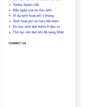
Yurika Japan Life
Một ngày của du học sinh
Ví dụ sinh hoạt phí 1 tháng
Sinh hoạt phí và mẹo tiết kiệm
Du học sinh làm thêm ở đâu vv
Thủ tục cần làm khi đã sang Nhật
CONNECT US