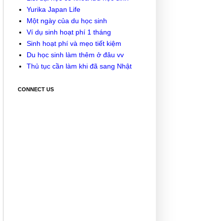
Yurika Japan Life
Một ngày của du học sinh
Ví dụ sinh hoạt phí 1 tháng
Sinh hoạt phí và mẹo tiết kiệm
Du học sinh làm thêm ở đâu vv
Thủ tục cần làm khi đã sang Nhật
CONNECT US