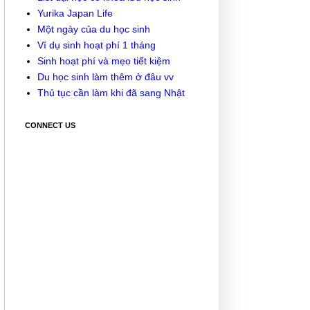
Yurika Japan Life
Một ngày của du học sinh
Ví dụ sinh hoạt phí 1 tháng
Sinh hoạt phí và mẹo tiết kiệm
Du học sinh làm thêm ở đâu vv
Thủ tục cần làm khi đã sang Nhật
CONNECT US