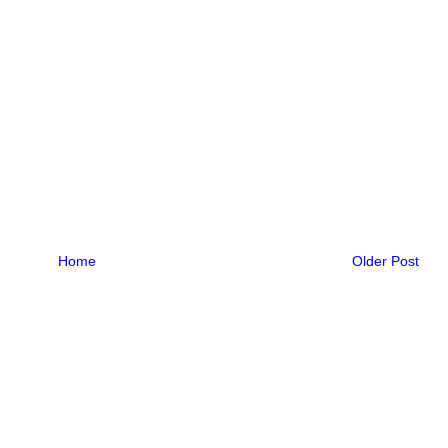
Home
Older Post