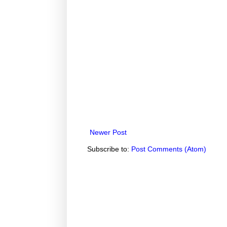
Newer Post
Subscribe to:
Post Comments (Atom)