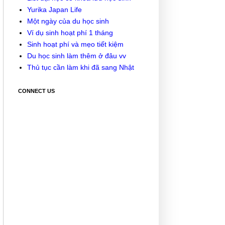
Yurika Japan Life
Một ngày của du học sinh
Ví dụ sinh hoạt phí 1 tháng
Sinh hoạt phí và mẹo tiết kiệm
Du học sinh làm thêm ở đâu vv
Thủ tục cần làm khi đã sang Nhật
CONNECT US