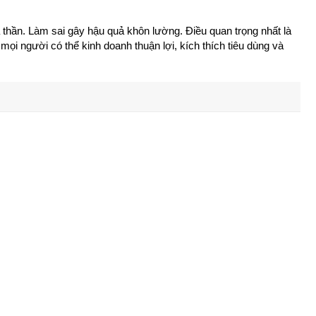
 thần. Làm sai gây hậu quả khôn lường. Điều quan trọng nhất là
gười có thể kinh doanh thuận lợi, kích thích tiêu dùng và