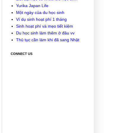
Yurika Japan Life
Một ngày của du học sinh
Ví dụ sinh hoạt phí 1 tháng
Sinh hoạt phí và mẹo tiết kiệm
Du học sinh làm thêm ở đâu vv
Thủ tục cần làm khi đã sang Nhật
CONNECT US