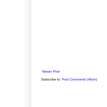
Newer Post
Subscribe to:
Post Comments (Atom)