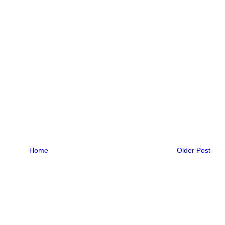
Home
Older Post