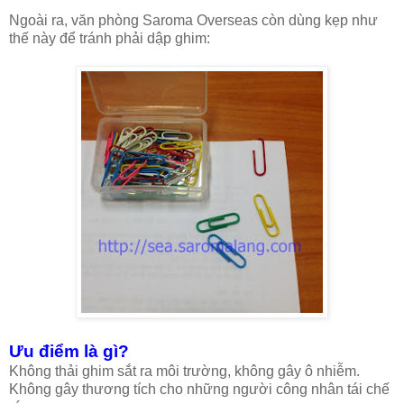
Ngoài ra, văn phòng Saroma Overseas còn dùng kẹp như
thế này để tránh phải dập ghim:
Ưu điểm là gì?
Không thải ghim sắt ra môi trường, không gây ô nhiễm.
Không gây thương tích cho những người công nhân tái chế