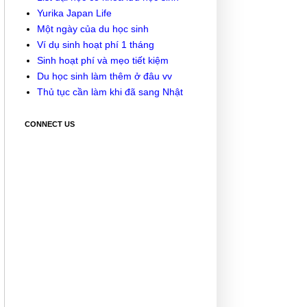
Yurika Japan Life
Một ngày của du học sinh
Ví dụ sinh hoạt phí 1 tháng
Sinh hoạt phí và mẹo tiết kiệm
Du học sinh làm thêm ở đâu vv
Thủ tục cần làm khi đã sang Nhật
CONNECT US