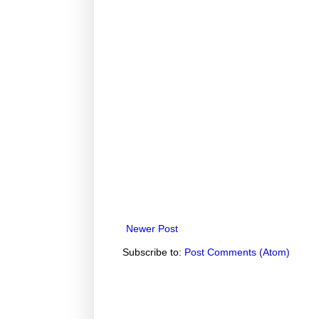
Newer Post
Subscribe to:
Post Comments (Atom)