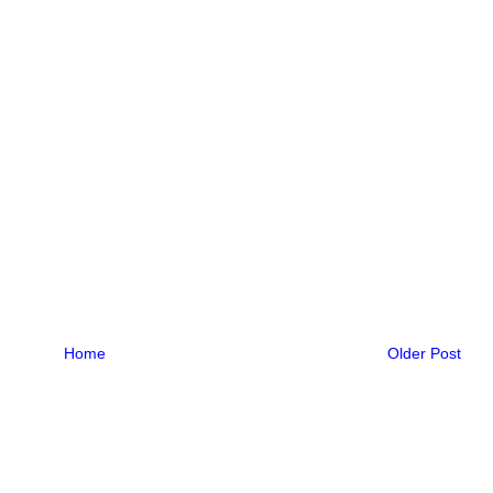
Home
Older Post